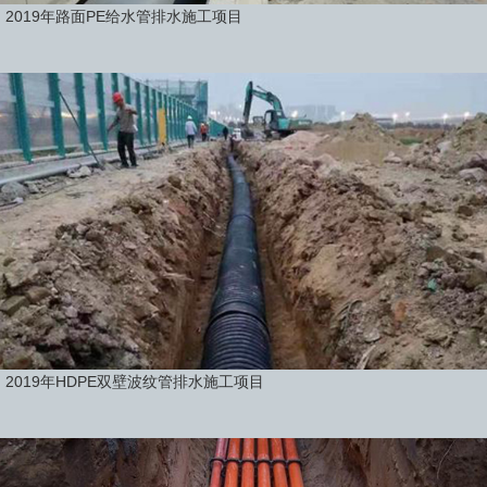
2019年路面PE给水管排水施工项目
2019年HDPE双壁波纹管排水施工项目