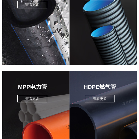
查看更多
MPP电力管
HDPE燃气管
查看更多
查看更多