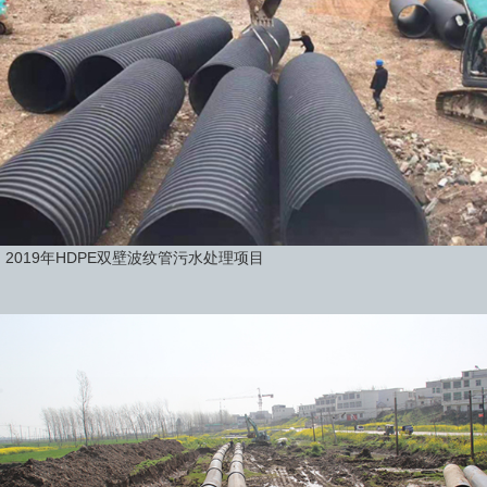
2019年HDPE双壁波纹管污水处理项目