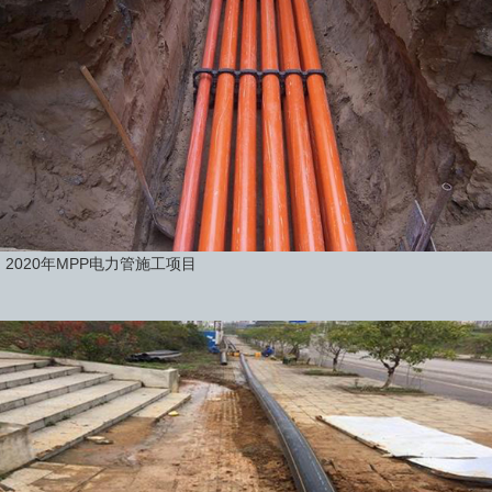
2020年MPP电力管施工项目