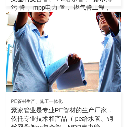
污 管 、mpp电力 管 、燃气管工程，
积极参
PE管材生产、施工一体化
豪家管业是专业PE管材的生产厂家，
依托专业技术和产品（ pe给水管、钢