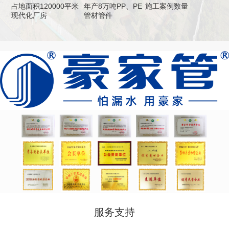
占地面积120000平米
年产8万吨PP、PE
施工案例数量
现代化厂房
管材管件
服务支持