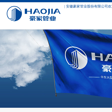
| 安徽豪家管业股份有限公司欢
服务支持