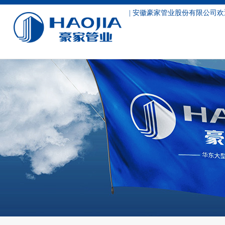
| 安徽豪家管业股份有限公司欢
服务支持