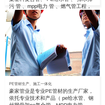
污 管 、mpp电力 管 、燃气管工程，
积极参
PE管材生产、施工一体化
豪家管业是专业PE管材的生产厂家，
依托专业技术和产品（ pe给水管、钢