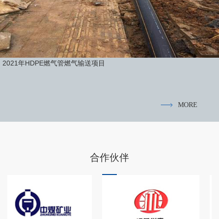
2021年HDPE燃气管燃气输送项目
MORE
合作伙伴