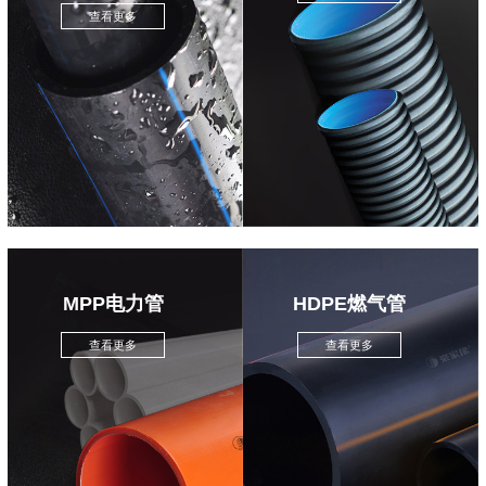
查看更多
MPP电力管
HDPE燃气管
查看更多
查看更多