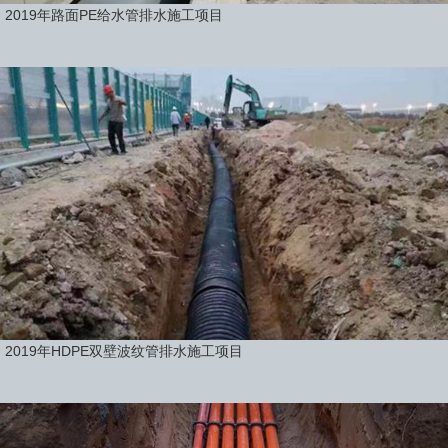
2019年路面PE给水管排水施工项目
2019年HDPE双壁波纹管排水施工项目