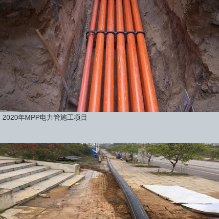
2020年MPP电力管施工项目