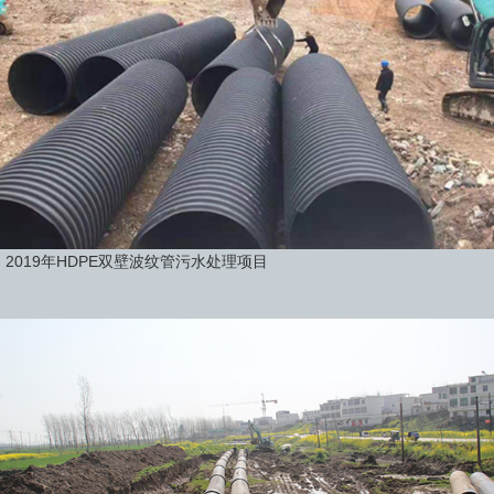
2019年HDPE双壁波纹管污水处理项目