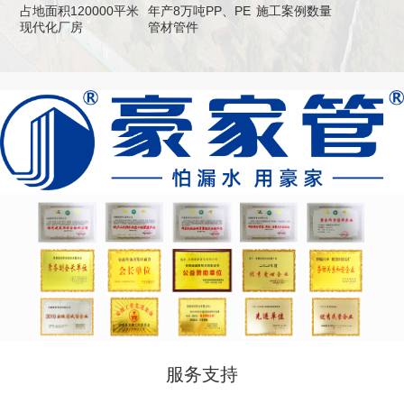
占地面积120000平米
年产8万吨PP、PE
施工案例数量
现代化厂房
管材管件
服务支持