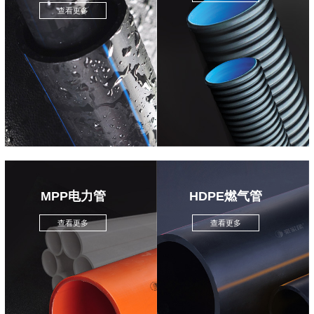
查看更多
MPP电力管
HDPE燃气管
查看更多
查看更多