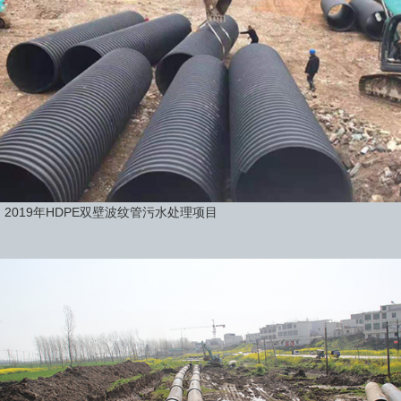
2019年HDPE双壁波纹管污水处理项目