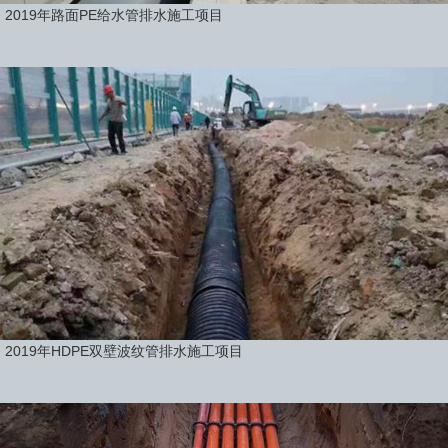
2019年路面PE给水管排水施工项目
2019年HDPE双壁波纹管排水施工项目