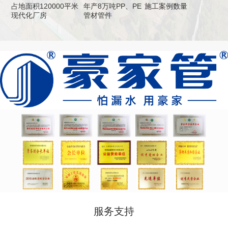
占地面积120000平米
年产8万吨PP、PE
施工案例数量
现代化厂房
管材管件
服务支持