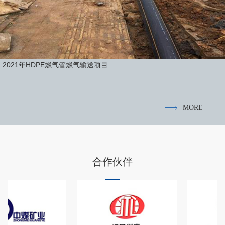
2021年HDPE燃气管燃气输送项目
MORE
合作伙伴