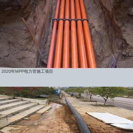
2020年MPP电力管施工项目