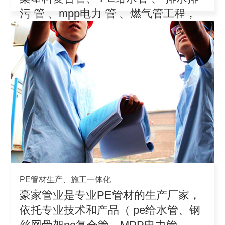
污 管 、mpp电力 管 、燃气管工程，
积极参
PE管材生产、施工一体化
豪家管业是专业PE管材的生产厂家，
依托专业技术和产品（ pe给水管、钢