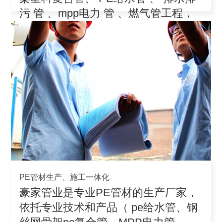
污 管 、mpp电力 管 、燃气管工程，
积极参
PE管材生产、施工一体化
豪家管业是专业PE管材的生产厂家，
依托专业技术和产品（ pe给水管、钢