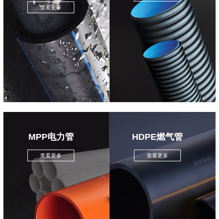
查看更多
MPP电力管
HDPE燃气管
查看更多
查看更多