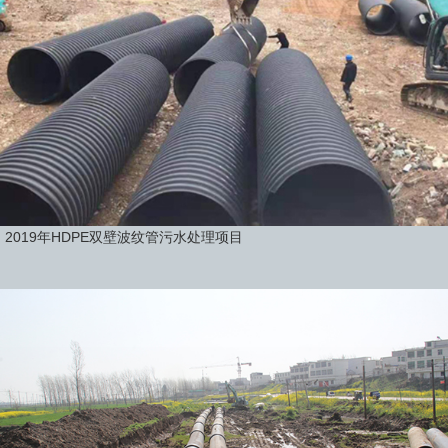
2019年HDPE双壁波纹管污水处理项目