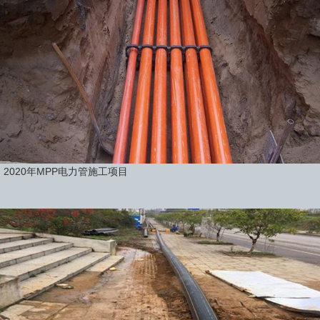
2020年MPP电力管施工项目