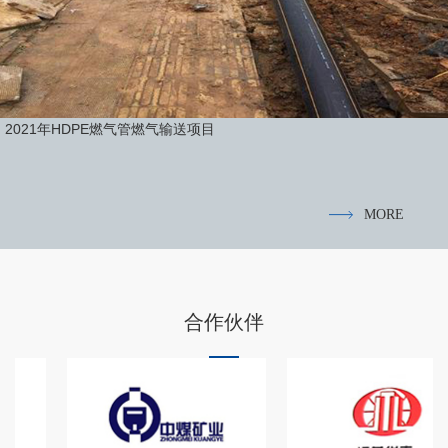
2021年HDPE燃气管燃气输送项目
MORE
合作伙伴