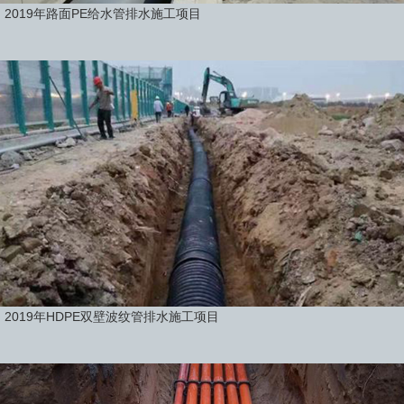
2019年路面PE给水管排水施工项目
2019年HDPE双壁波纹管排水施工项目