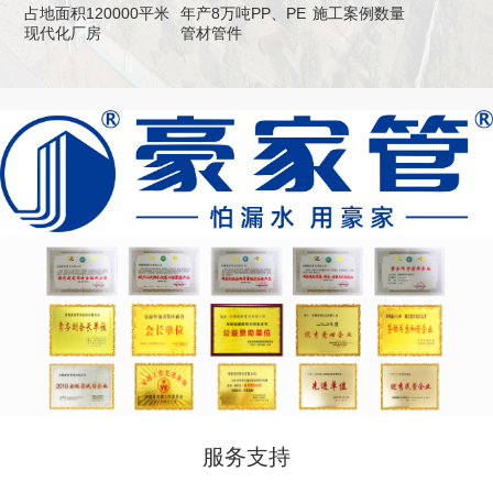
占地面积120000平米
年产8万吨PP、PE
施工案例数量
现代化厂房
管材管件
服务支持